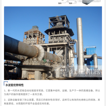
水泥窑优势特性
1、新一代的水泥窑自动化程度非常高，它是集中给料、运输、生产于一体的高端设备，所以
为用户的操作使用提供了一系列方便。
2、这款设备安装了防尘装置，而且它的密封性非常好，这样可以有效的杜绝粉尘的排放，其
耗能更低，对周围的环境不会造成任何伤害。