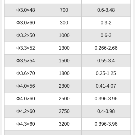
Φ3.0×48
700
0.6-3.48
Φ3.0×60
300
0.3-2
Φ3.2×50
1000
0.6-3
Φ3.3×52
1300
0.266-2.66
Φ3.5×54
1500
0.55-3.4
Φ3.6×70
1800
0.25-1.25
Φ4.0×56
2300
0.41-4.07
Φ4.0×60
2500
0.396-3.96
Φ4.2×60
2750
0.4-3.98
Φ4.3×60
3200
0.396-3.96