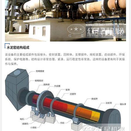
水泥窑结构组成
该设备的主要组成部件包括窑头、密封装置、回转体、支撑部件、拖轮装置、启动部件、环保
系统、保护电路等，结构设计非常合理、紧凑，运行稳定性非常高，这样的设备更有利于其操
作与保养。