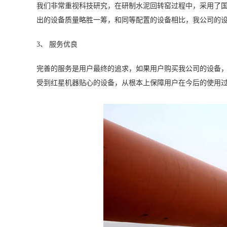
我们非常重视科技研究，在研制水泥回转窑过程中，采用了
出的设备质量略胜一筹，和同等配置的设备相比，我公司的
3、 服务优良
完善的服务是用户最终的追求，如果用户购买我公司的设备
受到红星机器贴心的设备，从根本上保障用户在今后的使用