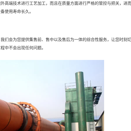
国外高端技术进行工艺加工，而且在质量方面进行严格的管控与把关，进
设备使用寿命长久。
，我们会为您提供集售前、售中以及售后为一体的综合性服务，让您时刻
过程中不会出现任何问题。