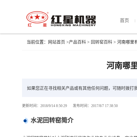
首页
当前位置：
网站首页
>
产品百科
>
回转窑百科
> 河南哪里
河南哪
如果您正在寻找相关产品或有其他任何问题，可随时拨打
更新时间：2018/9/14 8:50:29
发布时间：2017/8/7 17:38:50
水泥回转窑简介