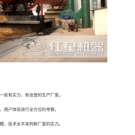
到一些有实力、有信誉的生产厂家。
力、用户体验进行全方位的考察。
规模、技术水平来判断厂家的实力。