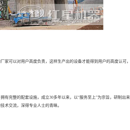
的厂家可以对用户高度负责，这样生产出的设备才能得到用户的高度认可
拥有完整的配套设施，成立30多年以来，以“服务至上”为宗旨，研制出
的技术交流，深得专业人士的青睐。