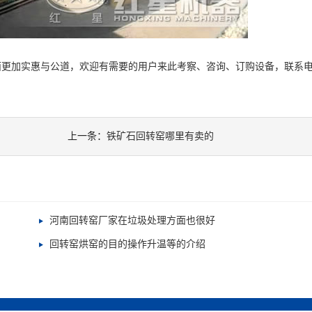
面更加实惠与公道，欢迎有需要的用户来此考察、咨询、订购设备，联系
上一条：
铁矿石回转窑哪里有卖的
河南回转窑厂家在垃圾处理方面也很好
回转窑烘窑的目的操作升温等的介绍