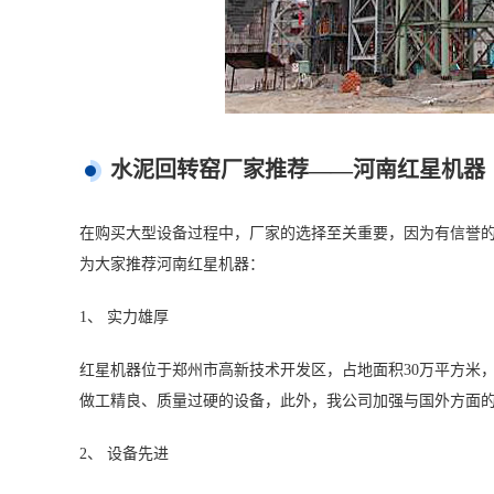
水泥回转窑厂家推荐——河南红星机器
在购买大型设备过程中，厂家的选择至关重要，因为有信誉
为大家推荐河南红星机器：
1、 实力雄厚
红星机器位于郑州市高新技术开发区，占地面积30万平方米，
做工精良、质量过硬的设备，此外，我公司加强与国外方面
2、 设备先进