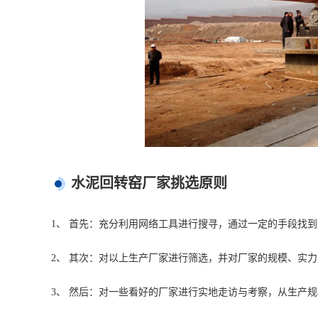
水泥回转窑厂家挑选原则
1、 首先：充分利用网络工具进行搜寻，通过一定的手段找
2、 其次：对以上生产厂家进行筛选，并对厂家的规模、实
3、 然后：对一些看好的厂家进行实地走访与考察，从生产