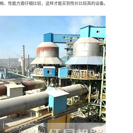
价格、性能方面仔细比较，这样才能买到性价比较高的设备。