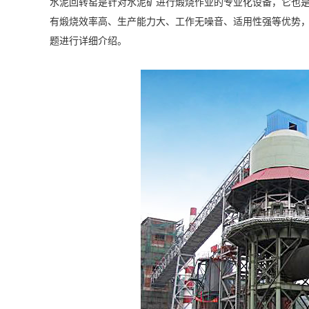
水泥回转窑是针对水泥矿进行煅烧作业的专业化设备，它也
有煅烧效率高、生产能力大、工作无噪音、适用性强等优势
题进行详细介绍。