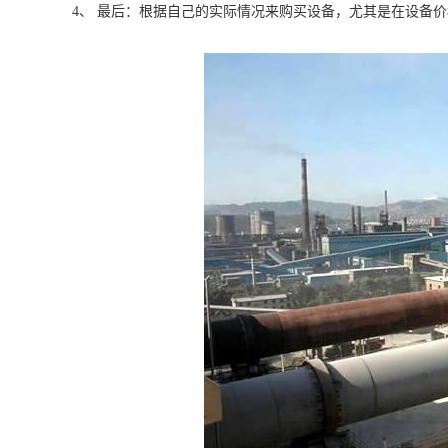
4、 最后：根据自己的实际情况来购买设备，尤其是在设备