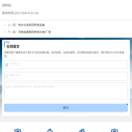
回转窑：
发布时间:
2017/3/8 8:31:03
上一篇：
性价比高的回转窑设备
下一篇：
河南金属镁回转窑价格/厂家
在线留言
如果您想了解更多关于我们产品的优惠价格、技术参数、出料粒度等，您可随时给我们留言，我们将在24小时内答复
您。
您的姓名
*
联系方式
请输入您想要解决的问题，我们会快速与您联系...