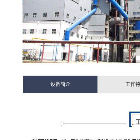
设备简介
工作