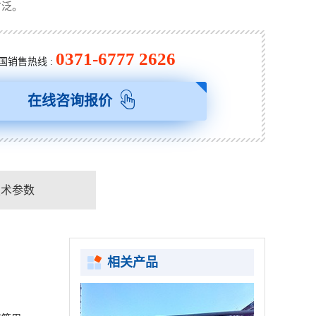
广泛。
0371-6777 2626
国销售热线 :
在线咨询报价
技术参数
相关产品