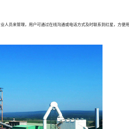
专业人员来管理，用户可通过在线沟通或电话方式及时联系到红星，方便