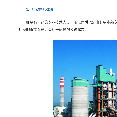
3、厂家售后体系
红星有自己的专业技术人员，所以售后也是由红星本部
厂家的直接沟通，有利于问题的及时解决。