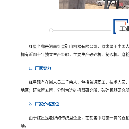
工
红星全称是河南红星矿山机器有限公司，原隶属于中国人
拥有近四十年独立生产经验，主要生产破碎机、制砂机、磨
1、厂家实力
红星现有在岗人员三千余人，包括普通职工、技术人员
地区；研究所五所，分别为选矿机器研究所、破碎机器研究
2、厂家价格定位
由于红星是老牌的传统型企业，在销售中沿袭一贯的直
场。