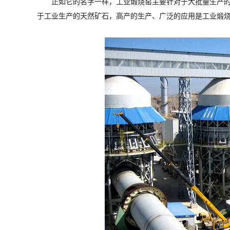
正如它的名字一样，工业煅烧窑主要针对于大批量生产
于工业生产的天然矿石，高产的生产、广泛的应用是工业煅