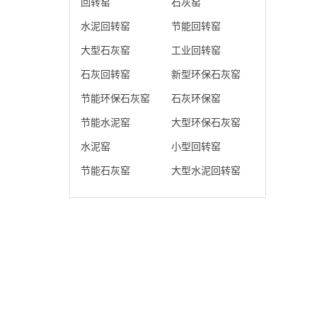
回转窑
石灰窑
水泥回转窑
节能回转窑
大型石灰窑
工业回转窑
石灰回转窑
新型环保石灰窑
节能环保石灰窑
石灰环保窑
节能水泥窑
大型环保石灰窑
水泥窑
小型回转窑
节能石灰窑
大型水泥回转窑