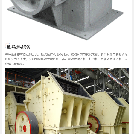
锤式破碎机分类
每种设备都有自己的分类，锤式破碎机也不列为，按照目前的状况来看，我们具体的将锤式破
碎机分为五大类，分别为单段锤式破碎机、高产重锤式破碎机、打砂机、立轴锤式破碎机、可
逆锤式破碎机。