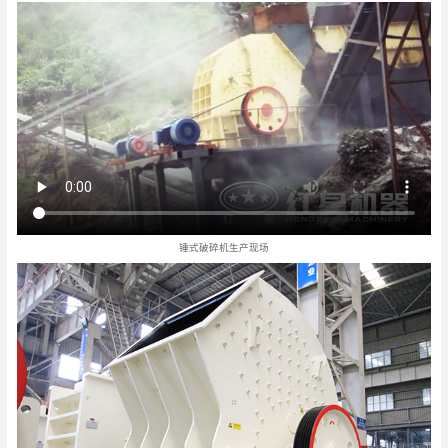
锤式破碎机生产现场