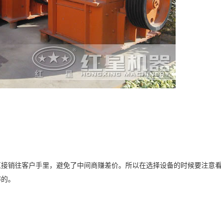
直接销往客户手里，避免了中间商赚差价。所以在选择设备的时候要注意
弊的。