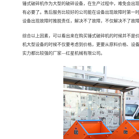
锤式破碎机作为大型的破碎设备，在生产过程中，难免会出
有必要了。售后服务比较好的公司能在设备出现故障时第一
设备出现故障时推脱责任，解决不了故障，不仅解决不了故
综合以上因素，可以看出来在购买锤式破碎机的时候并不是
机大型设备的时候不仅要考虑到价格，更要从原料价格、设
实力都比较强的厂家—红星机械有限公司。