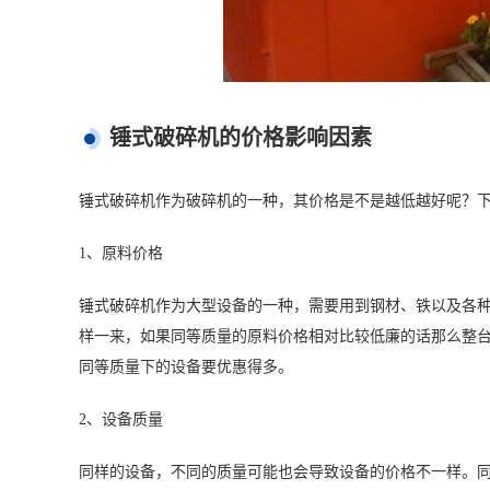
锤式破碎机的价格影响因素
锤式破碎机作为破碎机的一种，其价格是不是越低越好呢？
1、原料价格
锤式破碎机作为大型设备的一种，需要用到钢材、铁以及各
样一来，如果同等质量的原料价格相对比较低廉的话那么整
同等质量下的设备要优惠得多。
2、设备质量
同样的设备，不同的质量可能也会导致设备的价格不一样。