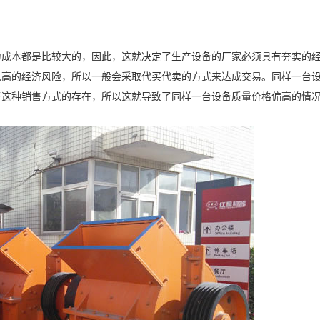
力成本都是比较大的，因此，这就决定了生产设备的厂家必须具有夯实的
么高的经济风险，所以一般会采取代买代卖的方式来达成交易。同样一台
于这种销售方式的存在，所以这就导致了同样一台设备质量价格偏高的情