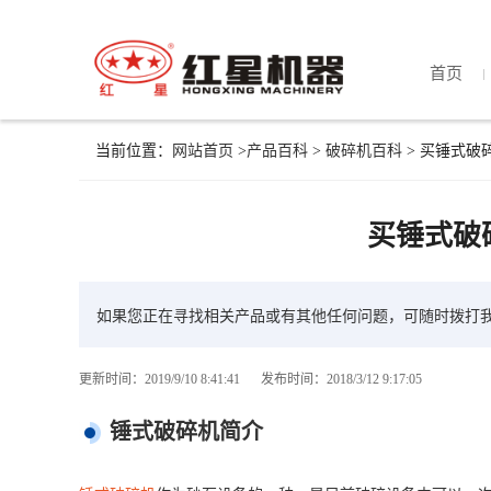
首页
当前位置：
网站首页
>
产品百科
>
破碎机百科
> 买锤式破
买锤式破
如果您正在寻找相关产品或有其他任何问题，可随时拨打
更新时间：2019/9/10 8:41:41
发布时间：2018/3/12 9:17:05
锤式破碎机简介