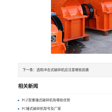
下一条：
选购冲击式破碎机应注意哪些因素
相关新闻
PCZ型重锤式破碎机有哪些优势
PC锤式破碎机型号及厂家