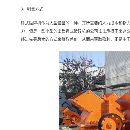
3、销售方式
锤式破碎机作为大型设备的一种，其所需要的人力成本和物
力，但是一些小型的出售锤式破碎机的公司往往承担不来这
经过先买后卖的方式来赚取差价，从而来获取盈利，正是由