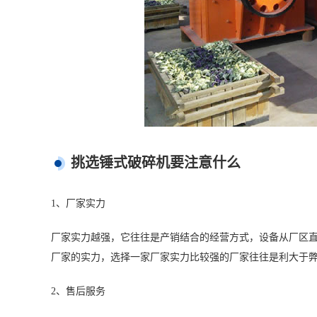
挑选锤式破碎机要注意什么
1、厂家实力
厂家实力越强，它往往是产销结合的经营方式，设备从厂区
厂家的实力，选择一家厂家实力比较强的厂家往往是利大于
2、售后服务