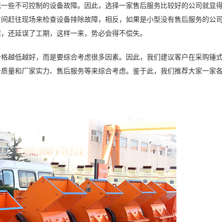
现一些不可控制的设备故障。因此，选择一家售后服务比较好的公司就显
时间赶往现场来检查设备排除故障，相反，如果是小型没有售后服务的公
障，还延误了工期，这样一来，势必会得不偿失。
价格越低越好，而是要综合考虑很多因素。因此，我们建议客户在采购锤
备质量和厂家实力、售后服务等来综合考虑。鉴于此，我们推荐大家一家