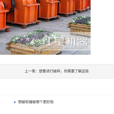
上一条：
想要进行破碎，你需要了解这些
颚破和锤破哪个更好些