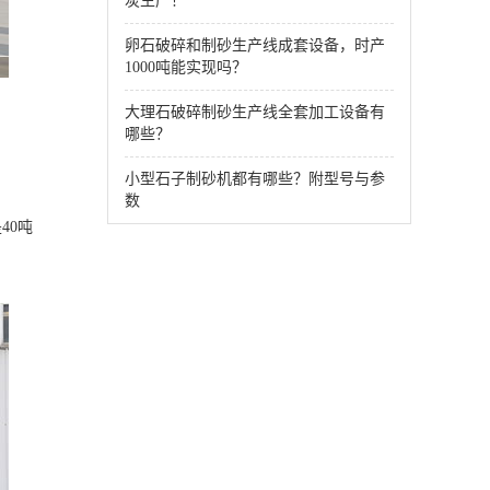
炭生产！
卵石破碎和制砂生产线成套设备，时产
1000吨能实现吗？
大理石破碎制砂生产线全套加工设备有
哪些？
小型石子制砂机都有哪些？附型号与参
数
40吨