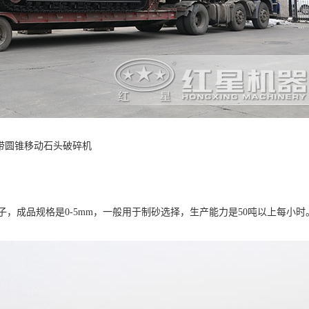
带圆锥移动石头破碎机
子，成品规格是0-5mm，一般用于制砂选择，生产能力是50吨以上每小时