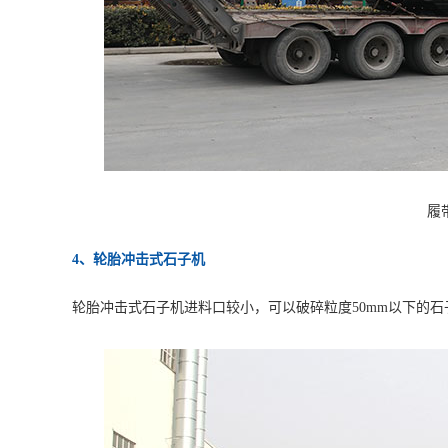
履
4、轮胎冲击式石子机
轮胎冲击式石子机进料口较小，可以破碎粒度50mm以下的石