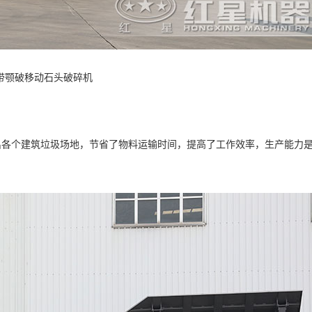
带颚破移动石头破碎机
各个建筑垃圾场地，节省了物料运输时间，提高了工作效率，生产能力是