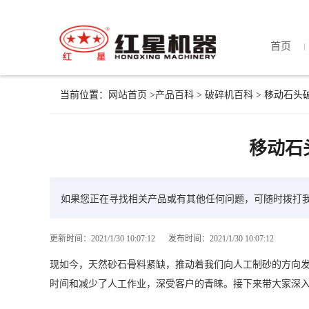
首页
当前位置：
网站首页
>
产品百科
>
破碎机百科
> 移动石头
移动石
如果您正在寻找相关产品或有其他任何问题，可随时拨打
更新时间：2021/1/30 10:07:12
发布时间：2021/1/30 10:07:12
现如今，天然砂石骨料紧缺，推动着我们向人工制砂的方向
时间和减少了人工作业，深受客户的青睐。接下来带大家深