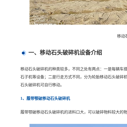
移动
一、移动石头破碎机设备介绍
移动石头破碎机的种类较多，不同之处有两点：一是每辆车
石子机等设备；二是行走方式不同，分为轮胎移动石头破碎
石头破碎机可自行移动。
1、履带颚破移动石头破碎机
履带颚破移动石头破碎机的进料口大，可以破碎物料较大的物