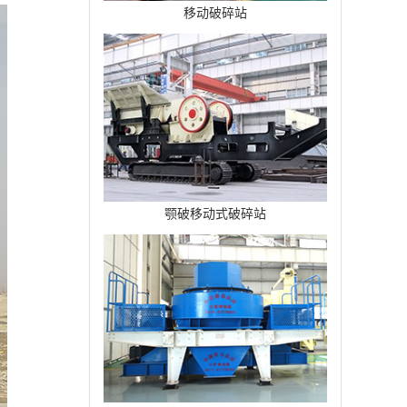
移动破碎站
颚破移动式破碎站