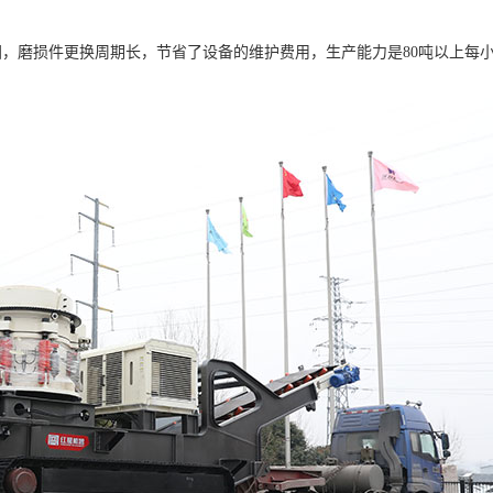
，磨损件更换周期长，节省了设备的维护费用，生产能力是80吨以上每