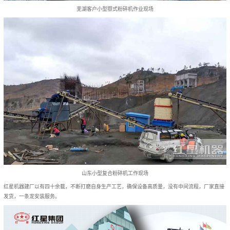
芜湖客户小型颚式粉碎机作业现场
山东小型复合粉碎机工作现场
红星机器建厂以有四十余载，不断打磨自身生产工艺，确保设备高质量，没有中间流程，厂家直接
发货，一条龙安装服务。