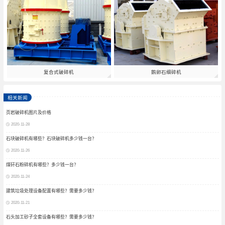
复合式破碎机
鹅卵石细碎机
相关新闻
页岩破碎机图片及价格
2020-11-28
石块破碎机有哪些？石块破碎机多少钱一台？
2020-11-26
煤矸石粉碎机有哪些？多少钱一台？
2020-11-24
建筑垃圾处理设备配置有哪些？需要多少钱？
2020-11-21
石头加工砂子全套设备有哪些？需要多少钱？