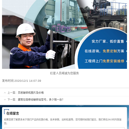
红星人员竭诚为您服务
发布时间:
2020/12/1 14:07:39
上一篇：
页岩破碎机图片及价格
下一篇：
建筑垃圾移动破碎站型号，多少钱一台？
在线留言
如果您想了解更多关于我们产品的优惠价格、技术参数、出料粒度等，您可随时给我们留言，我们将在24小时内答复
您。