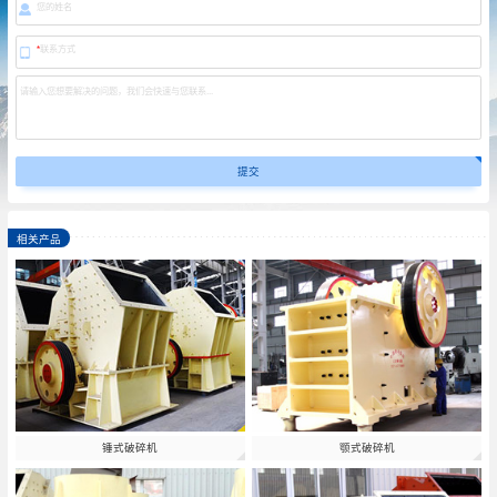
您的姓名
*
联系方式
请输入您想要解决的问题，我们会快速与您联系...
相关产品
锤式破碎机
颚式破碎机