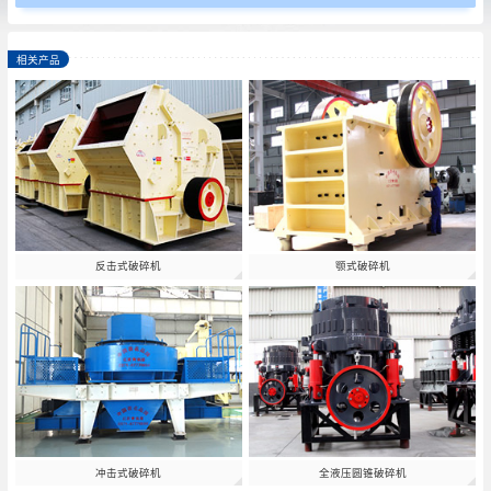
相关产品
反击式破碎机
颚式破碎机
冲击式破碎机
全液压圆锥破碎机