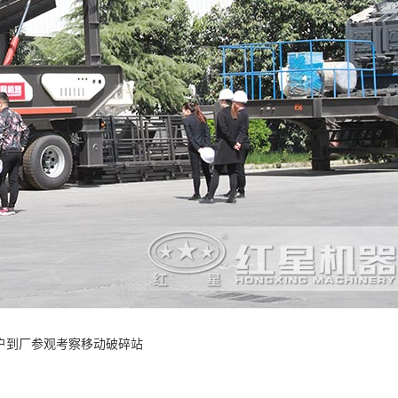
户到厂参观考察移动破碎站