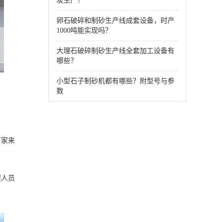
炭生产！
卵石破碎和制砂生产线成套设备，时产
1000吨能实现吗？
大理石破碎制砂生产线全套加工设备有
哪些？
小型石子制砂机都有哪些？附型号与参
数
厂家来
程人员