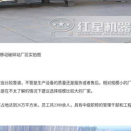
移动破碎站厂区实拍图
家会比较靠谱，不管是生产设备的质量还是服务或者售后，相对规模小的
但是在不太了解的情况下建议选择规模比较大的厂家。
占地达到26万平方米，员工共2300余人，具有中级职称的管理干部和工