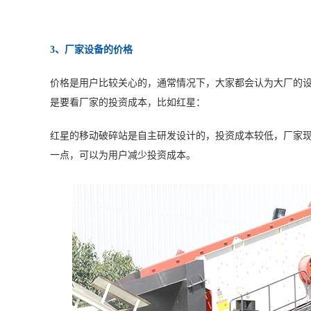
3、厂家设备的价格
价格是用户比较关心的，通常情况下，大家都会认为大厂的
是要看厂家的投资成本，比如红星：
红星的移动破碎站是自主研发设计的，投资成本较低，厂家
一点，可以为用户减少投资成本。