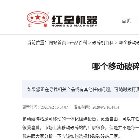
首页
当前位置：
网站首页
>
产品百科
>
破碎机百科
> 哪个移动
哪个移动破
如果您正在寻找相关产品或有其他任何问题，可随时拨打
更新时间：2020/9/2 16:54:07
发布时间：2020/9/2 16:44:31
移动破碎站是可移动的一体化破碎设备，灵活自由，可以在
很受喜爱。市场上卖移动破碎站的厂家很多，但是并不是每
我来跟大家分析一下应该如何选择移动破碎站厂家。