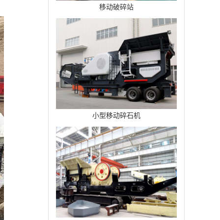
移动破碎站
小型移动碎石机