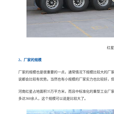
红星
2、厂家的规模
厂家的规模也是很重要的一点，通常情况下规模比较大的厂
说都会比较有优势。当然也有小规模的厂家实力也比较好，
河南红星占地面积35万平方米，而且中标准化的重型工业厂家
多达360余人，这个规模可以说是比较大了。