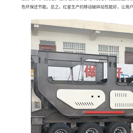
色环保还节能。总之，红星生产的移动破碎站性能好，让用