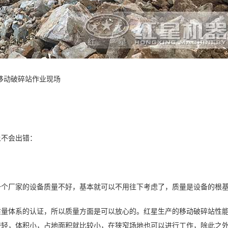
移动破碎站作业现场
上不会出错：
一个厂家的设备质量不好，基本就可以不用往下考虑了，质量是设备的根
质量体系的认证，所以质量方面是可以放心的。红星生产的移动破碎站性
较轻，体积小，占地面积就比较小，在狭窄场地也可以进行工作，除此之