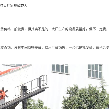
红星厂家规模较大
设备价格一般较贵，但其实不是的，大厂生产的设备质量好，但不一定贵
现货直销，没有中间商赚差价，以出厂价销售，一台也是批发价，价格会