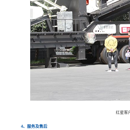
红星客
4、服务及售后