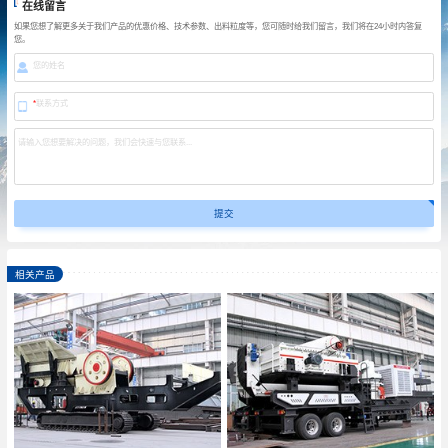
在线留言
如果您想了解更多关于我们产品的优惠价格、技术参数、出料粒度等，您可随时给我们留言，我们将在24小时内答复
您。
您的姓名
*
联系方式
请输入您想要解决的问题，我们会快速与您联系...
相关产品