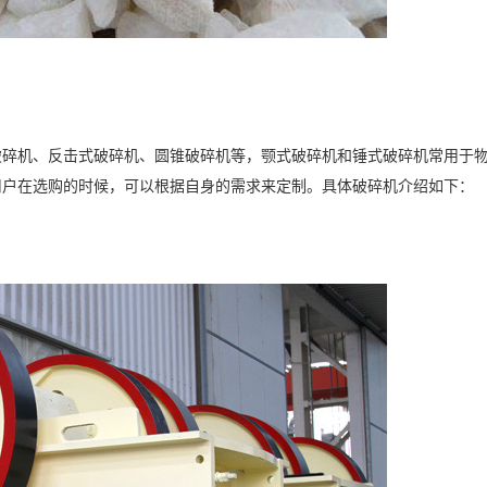
破碎机、反击式破碎机、圆锥破碎机等，颚式破碎机和锤式破碎机常用于
用户在选购的时候，可以根据自身的需求来定制。具体破碎机介绍如下：