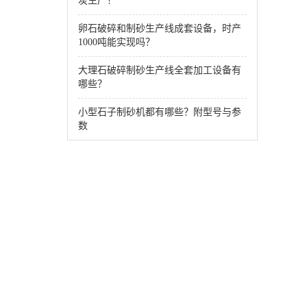
炭生产！
卵石破碎和制砂生产线成套设备，时产
1000吨能实现吗？
大理石破碎制砂生产线全套加工设备有
哪些？
小型石子制砂机都有哪些？附型号与参
数