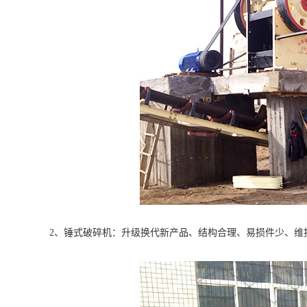
2、锤式破碎机：升级换代新产品、结构合理、易损件少、维