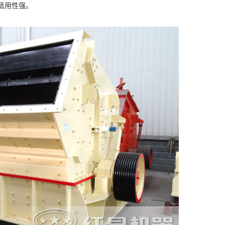
适用性强。