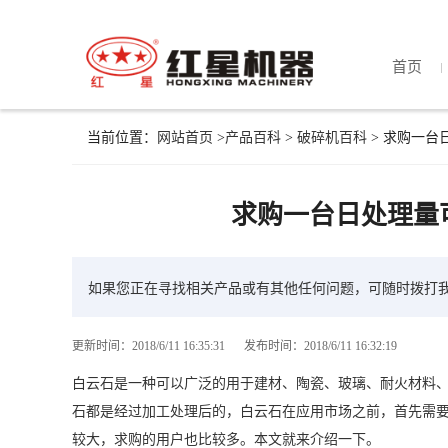
首页
当前位置：
网站首页
>
产品百科
>
破碎机百科
> 求购一台
求购一台日处理量可
如果您正在寻找相关产品或有其他任何问题，可随时拨打
更新时间：2018/6/11 16:35:31
发布时间：2018/6/11 16:32:19
白云石是一种可以广泛的用于建材、陶瓷、玻璃、耐火材料
石都是经过加工处理后的，白云石在应用市场之前，首先需要
较大，求购的用户也比较多。本文就来介绍一下。