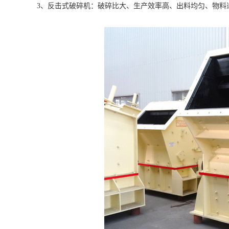
3、反击式破碎机：破碎比大、生产效率高、出料均匀、物料