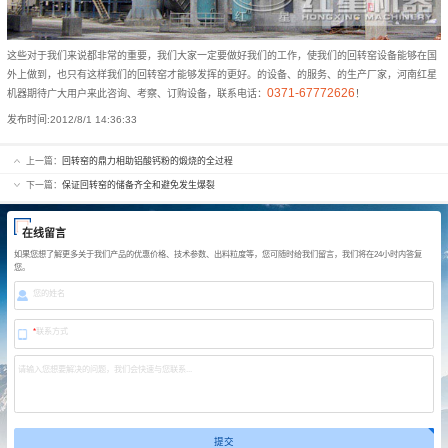
这些对于我们来说都非常的重要，我们大家一定要做好我们的工作，使我们的回转窑设备能够在国
外上做到，也只有这样我们的回转窑才能够发挥的更好。的设备、的服务、的生产厂家，河南红星
0371-67772626
机器期待广大用户来此咨询、考察、订购设备，联系电话：
！
发布时间:
2012/8/1 14:36:33
上一篇：
回转窑的鼎力相助铝酸钙粉的煅烧的全过程
下一篇：
保证回转窑的储备齐全和避免发生爆裂
在线留言
如果您想了解更多关于我们产品的优惠价格、技术参数、出料粒度等，您可随时给我们留言，我们将在24小时内答复
您。
您的姓名
*
联系方式
请输入您想要解决的问题，我们会快速与您联系...