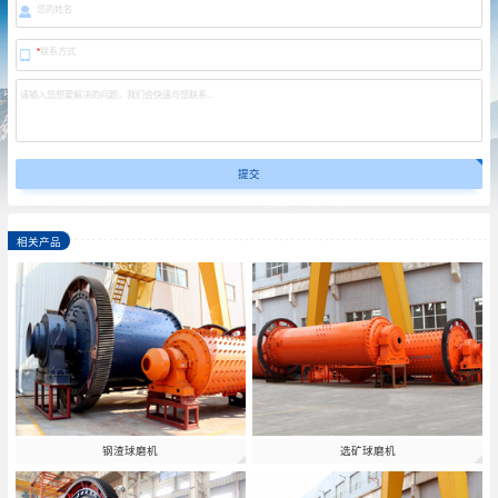
您的姓名
*
联系方式
请输入您想要解决的问题，我们会快速与您联系...
相关产品
钢渣球磨机
选矿球磨机