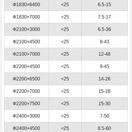
Ф1830×6400
<25
6.5-15
Ф1830×7000
<25
7.5-17
Ф2100×3000
<25
6.5-36
Ф2100×4500
<25
8-43
Ф2100×7000
<25
12-48
Ф2200×4500
<25
9-45
Ф2200×6500
<25
14-26
Ф2200×7000
<25
15-28
Ф2200×7500
<25
15-30
Ф2400×3000
<25
7-50
Ф2400×4500
<25
8.5-60