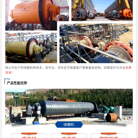
我公司生产的球磨机种类多，型号全，另外还可根据客户需要量身定制。如需报价可点击
免费
咨询！
产品性能优势