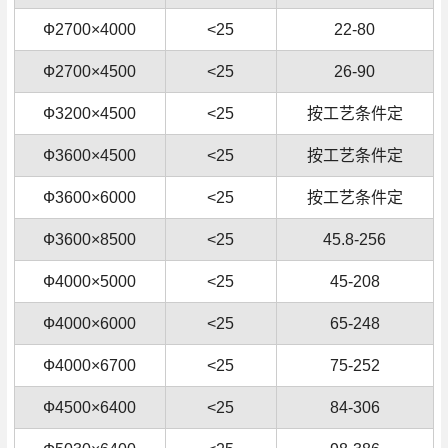
Ф2700×4000
<25
22-80
Ф2700×4500
<25
26-90
Ф3200×4500
<25
按工艺条件定
Ф3600×4500
<25
按工艺条件定
Ф3600×6000
<25
按工艺条件定
Ф3600×8500
<25
45.8-256
Ф4000×5000
<25
45-208
Ф4000×6000
<25
65-248
Ф4000×6700
<25
75-252
Ф4500×6400
<25
84-306