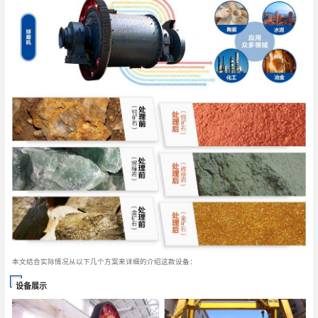
本文结合实际情况从以下几个方案来详细的介绍这款设备：
设备展示