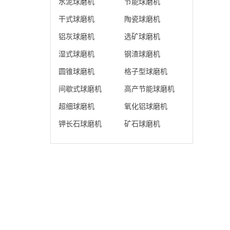
水泥球磨机
节能球磨机
干式球磨机
陶瓷球磨机
铝灰球磨机
选矿球磨机
湿式球磨机
钢渣球磨机
圆锥球磨机
格子型球磨机
间歇式球磨机
高产节能球磨机
超细球磨机
氧化铝球磨机
钾长石球磨机
矿石球磨机