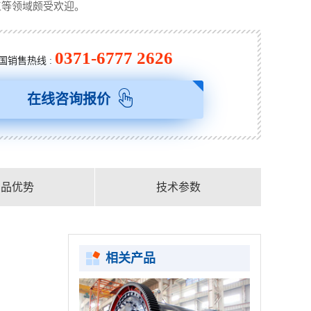
工等领域颇受欢迎。
0371-6777 2626
国销售热线 :
在线咨询报价
产品优势
技术参数
相关产品