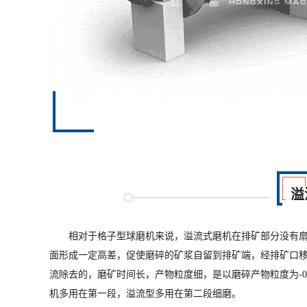
溢
相对于格子型球磨机来说，溢流式磨机在排矿部分没有
面形成一定高差，促使磨碎的矿浆自留到排矿端，经排矿口
流除去的，磨矿时间长，产物粒度细，是以磨碎产物粒度为-0.1
机多用在第一段，溢流型多用在第二段细磨。