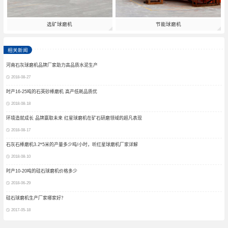
选矿球磨机
节能球磨机
相关新闻
河南石灰球磨机品牌厂家助力高品质水泥生产
2018-08-27
时产16-25吨的石英砂棒磨机 高产低耗品质优
2018-08-18
环境造就成长 品牌赢取未来 红星球磨机在矿石研磨领域的超凡表现
2018-08-17
石灰石棒磨机3.2*5米的产量多少吨/小时，听红星球磨机厂家详解
2018-08-10
时产10-20吨的硅石球磨机价格多少
2018-06-29
硅石球磨机生产厂家哪家好？
2017-05-18