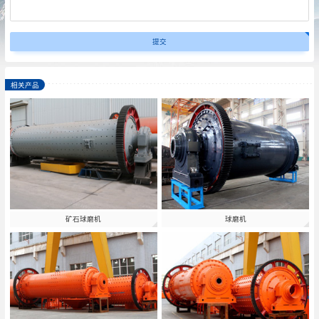
相关产品
矿石球磨机
球磨机