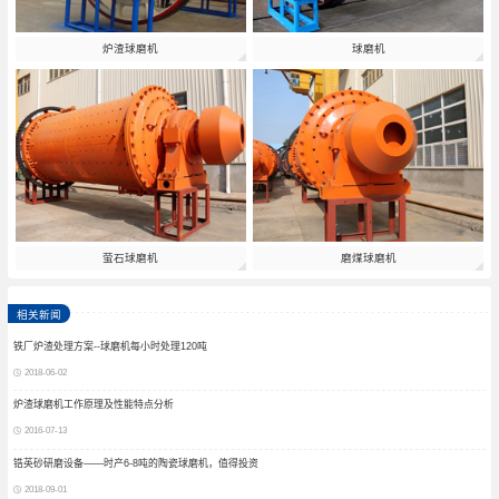
炉渣球磨机
球磨机
萤石球磨机
磨煤球磨机
相关新闻
铁厂炉渣处理方案--球磨机每小时处理120吨
2018-06-02
炉渣球磨机工作原理及性能特点分析
2016-07-13
锆英砂研磨设备——时产6-8吨的陶瓷球磨机，值得投资
2018-09-01