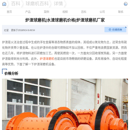
百科
球磨机百科
详情
首页
产品
案例
视频
百科
公司
联系
炉渣球磨机|水渣球磨机价格|炉渣球磨机厂家
红星
更新于2018/9/14 8:49:54
炉渣是火法冶金过程中生成的浮在金属等液态物质表面的熔体，其组成以氧化物为主，还常含有硫
化物并夹带少量金属。在以往炉渣中的含碳可燃物如不加以回收，不仅严重地浪费国家资源。然而
在近几年，将炉渣物料进行研磨加工艺。再使其燃烧一次，一方面充分回收煤炭热能，另一方面使
炉渣能得到充分利用。此外，
炉渣球磨机
也是目前市场畅销的研磨设备，具有易操作、自动化程度
高等优势。下面了解一下炉渣球磨机设备。
价格分析