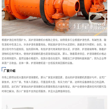
根据炉渣应用范围扩大，其炉渣球磨机价格随之变化。如例很多行业根据炉渣性质，有碱性渣、酸
性渣和中性渣之分。许多炉渣有重要用处。例如高炉渣可作水泥原料；高磷渣可作肥料；含钒、钛
渣分别可作为提炼钒、钛的原料等。有些炉渣可用来制炉渣水泥、炉渣砖、炉渣玻璃等等。随着炉
渣物料应用不断大。使用炉渣球磨机量也逐渐增加起来。那么，随着需求供应，炉渣球磨机价格必
定也得到提升。虽然设备价格提升，但其价值也在提升，随着加工炉渣物料越来越广，则为企业带
来更广泛收益。总体一算，炉渣球磨机是一台低投资高回报的设备。
厂家介绍
市场上即然出现大量的炉渣球磨机，那么厂家是关键因素，造出的炉渣球磨机质量好与坏，全凭厂
家技术。关于厂家。专家人员建议，尽量选择大型、有实力的厂家，这样的设备拥有自己的品牌。
其原因，这们的厂家销出的炉渣球磨机在质量和售后方面有保证，用户在使用中遇到任何问题可及
时得已解决。而小厂家是不支持此项服务，并且大品牌值得信任。