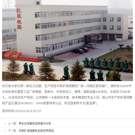
在引给大家引荐一家实力过硬、生产经验丰厚炉渣球磨机厂家—河南红星机械厂。拥有有15000平
方米标准化重型工业厂房两座，各种大、中型金加工、铆焊、装配设备160余台，在线员工660余
人。30多年的生产经验，公司拥有一大批经验丰富、技术精湛的专业人员。我公司生产的炉渣球磨
机产品已通过ISO9001：2000质量体系认证，并且国家称为“红星品牌”。
发布时间:
2015/11/6 8:32:57
上一篇：
钾长石球磨机选购要点分析
下一篇：
河南矿渣球磨机名振世界原因