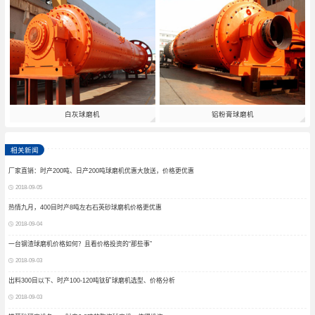
白灰球磨机
铝粉膏球磨机
相关新闻
厂家直销：时产200吨、日产200吨球磨机优惠大放送，价格更优惠
2018-09-05
热情九月，400目时产8吨左右石英砂球磨机价格更优惠
2018-09-04
一台钢渣球磨机价格如何？且看价格投资的“那些事”
2018-09-03
出料300目以下、时产100-120吨钛矿球磨机选型、价格分析
2018-09-03