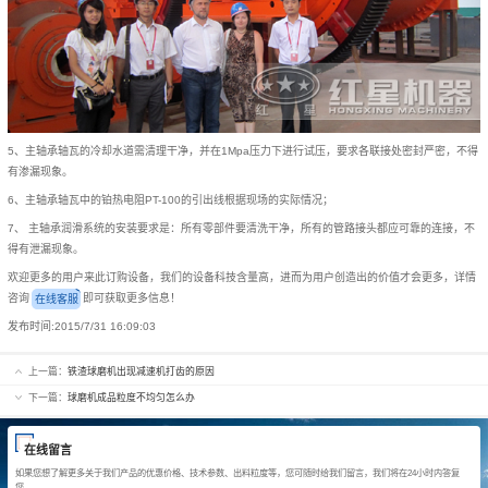
5、主轴承轴瓦的冷却水道需清理干净，并在1Mpa压力下进行试压，要求各联接处密封严密，不得
有渗漏现象。
6、主轴承轴瓦中的铂热电阻PT-100的引出线根据现场的实际情况；
7、 主轴承润滑系统的安装要求是：所有零部件要清洗干净，所有的管路接头都应可靠的连接，不
得有泄漏现象。
欢迎更多的用户来此订购设备，我们的设备科技含量高，进而为用户创造出的价值才会更多，详情
咨询
即可获取更多信息！
在线客服
发布时间:
2015/7/31 16:09:03
上一篇：
铁渣球磨机出现减速机打齿的原因
下一篇：
球磨机成品粒度不均匀怎么办
在线留言
如果您想了解更多关于我们产品的优惠价格、技术参数、出料粒度等，您可随时给我们留言，我们将在24小时内答复
您。