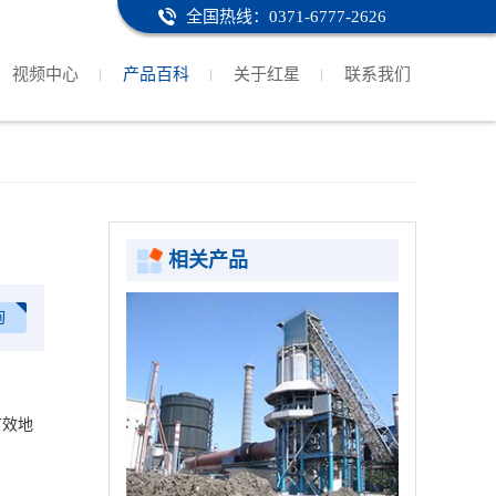
全国热线：0371-6777-2626
视频中心
产品百科
关于红星
联系我们
相关产品
询
有效地