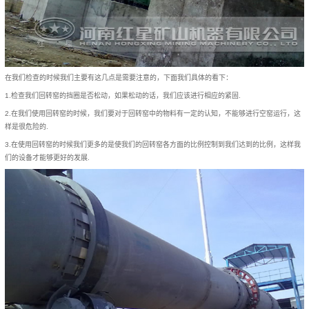
在我们检查的时候我们主要有这几点是需要注意的，下面我们具体的看下：
1.检查我们回转窑的挡圈是否松动，如果松动的话，我们应该进行相应的紧固.
2.在我们使用回转窑的时候，我们要对于回转窑中的物料有一定的认知，不能够进行空窑运行，这
样是很危险的.
3.在使用回转窑的时候我们更多的是使我们的回转窑各方面的比例控制到我们达到的比例，这样我
们的设备才能够更好的发展.