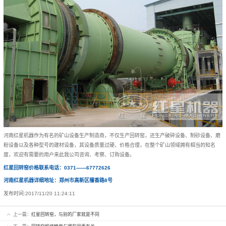
河南红星机器作为有名的矿山设备生产制造商，不仅生产回转窑，还生产破碎设备、制砂设备、磨
粉设备以及各种型号的建材设备，其设备质量过硬、价格合理，在整个矿山领域拥有相当的知名
度，欢迎有需要的用户来此我公司咨询、考察、订购设备。
红星回转窑价格联系电话：0371——67772626
河南红星机器详细地址：郑州市高新区檀香路8号
发布时间:
2017/11/20 11:24:11
上一篇：
红星回转窑，与别的厂家就是不同