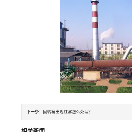
下一条：
回转窑出现红窑怎么处理？
相关新闻