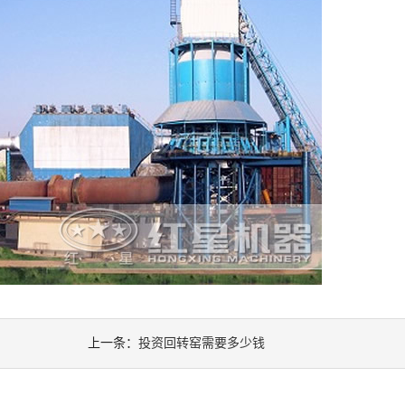
上一条：
投资回转窑需要多少钱