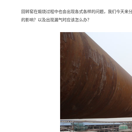
回转窑在煅烧过程中也会出现各式各样的问题，我们今天来
的影响？以及出现漏气时应该怎么办？