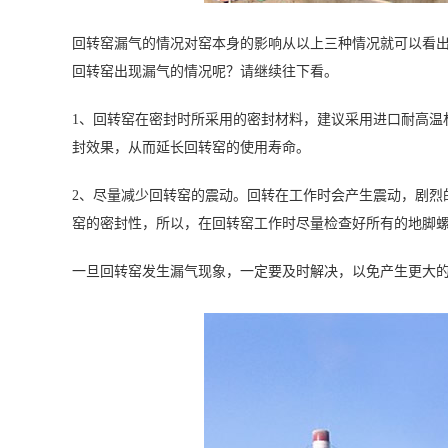
回转窑漏气的情况对窑本身的影响从以上三种情况就可以看
回转窑出现漏气的情况呢？请继续往下看。
1、回转窑在密封时所采用的密封材料，建议采用进口耐高温
封效果，从而延长回转窑的使用寿命。
2、尽量减少回转窑的震动。回转在工作时会产生震动，剧烈
窑的密封性，所以，在回转窑工作时尽量检查好所有的地脚
一旦回转窑发生漏气现象，一定要及时解决，以免产生更大