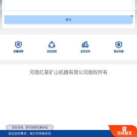
质量保障
支持定制
发货及时
售后完善
河南红星矿山机器有限公司版权所有
现在咨询，即可获得优惠补贴
在线留言
说出您的需求，我们尽快联系您