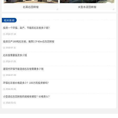
石英石回转窑
大型水泥回转窑
相关新闻
投资一个环保、高产、节能的石灰窑多少钱？
2018-07-18
投资日产180吨石灰窑，推荐2.5*40m石灰回转窑
2018-07-11
石灰窑需要投资多少钱
2018-07-05
建现代环保节能混烧石灰窑需要多少钱
2018-07-03
环保石灰窑价格是多少？100万的投资够吗？
2018-06-06
小型烧石灰回转窑的规格有哪些？价格贵么？
2018-03-01