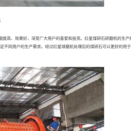
好
磨细度高、效果好，深受广大用户的喜爱和投资。红星煤研石研磨机的生产
.89mm可以满足不同用户的生产需求。经过红星球磨机处理后的煤研石可以更好的用