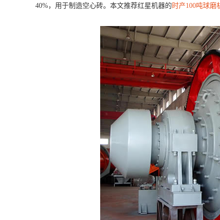
40%，用于制造空心砖。本文推荐红星机器的
时产100吨球磨