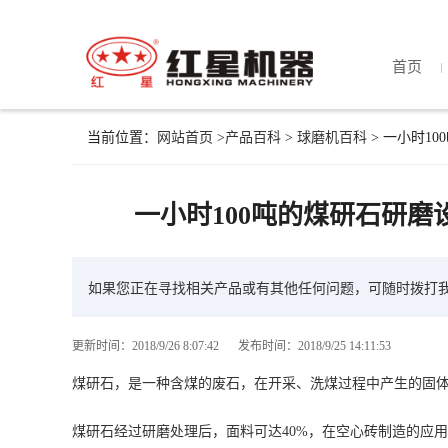
首页
当前位置：
网站首页
>
产品百科
>
球磨机百科
> 一小时1
一小时100吨的煤研石研磨
如果您正在寻找相关产品或有其他任何问题，可随时拨打
更新时间：2018/9/26 8:07:42
发布时间：2018/9/25 14:11:53
煤研石，是一种含煤的废石，在开采、洗煤过程中产生的固
煤研石经过研磨处理后，面料可达40%，在空心砖制造的应用