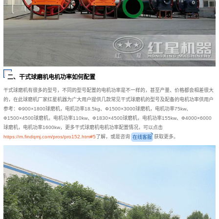
二、干式球磨机电机功率如何配置
干式球磨机有很多的型号，不同的型号配置的电机功率是不一样的，甚至产量、价格都会相差很大
的，在此球磨机厂家红星机器为广大用户提供几款常见干式球磨机的型号及配备的电机功率供用户
参考：Ф900×1800球磨机，电机功率18.5kg、Ф1500×3000球磨机，电机功率75kw、
Ф1500×4500球磨机，电机功率110kw、Ф1830×4500球磨机，电机功率155kw、Ф4000×6000
球磨机，电机功率1600kw，更多干式球磨机电机功率配置情况，可以点击
https://m.findqmj.com/pros/pro152.htm#5
了解，或是咨询
获取更多。
在线客服