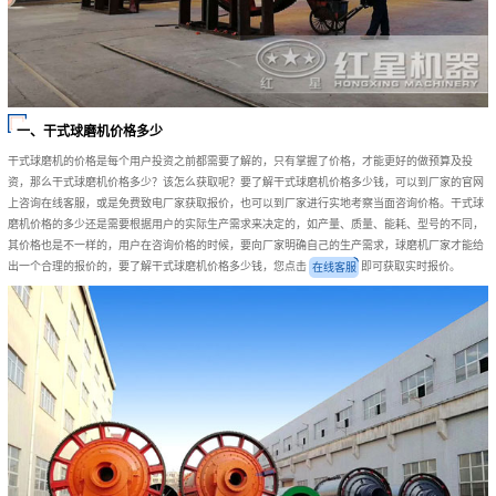
一、干式球磨机价格多少
干式球磨机的价格是每个用户投资之前都需要了解的，只有掌握了价格，才能更好的做预算及投
资，那么干式球磨机价格多少？该怎么获取呢？要了解干式球磨机价格多少钱，可以到厂家的官网
上咨询在线客服，或是免费致电厂家获取报价，也可以到厂家进行实地考察当面咨询价格。干式球
磨机价格的多少还是需要根据用户的实际生产需求来决定的，如产量、质量、能耗、型号的不同，
其价格也是不一样的，用户在咨询价格的时候，要向厂家明确自己的生产需求，球磨机厂家才能给
出一个合理的报价的，要了解干式球磨机价格多少钱，您点击
即可获取实时报价。
在线客服