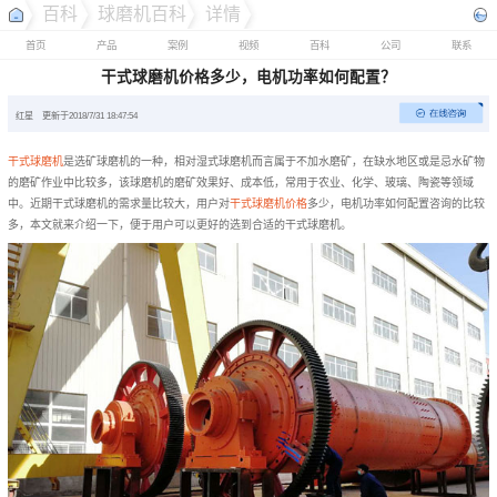
百科
球磨机百科
详情
首页
产品
案例
视频
百科
公司
联系
干式球磨机价格多少，电机功率如何配置？
红星
更新于2018/7/31 18:47:54
干式球磨机
是选矿球磨机的一种，相对湿式球磨机而言属于不加水磨矿，在缺水地区或是忌水矿物
的磨矿作业中比较多，该球磨机的磨矿效果好、成本低，常用于农业、化学、玻璃、陶瓷等领域
中。近期干式球磨机的需求量比较大，用户对
干式球磨机价格
多少，电机功率如何配置咨询的比较
多，本文就来介绍一下，便于用户可以更好的选到合适的干式球磨机。