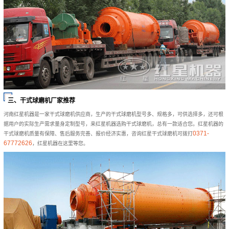
三、干式球磨机厂家推荐
河南红星机器是一家干式球磨机供应商，生产的干式球磨机型号多、规格多，可供选择多，还可根
据用户的实际生产需求量身定制型号，来红星机器选购干式球磨机，总有一款适合您。红星机器的
0371-
干式球磨机质量有保障、售后服务完善、报价经济实惠，咨询红星干式球磨机可拨打
67772626
，红星机器在这里等您。