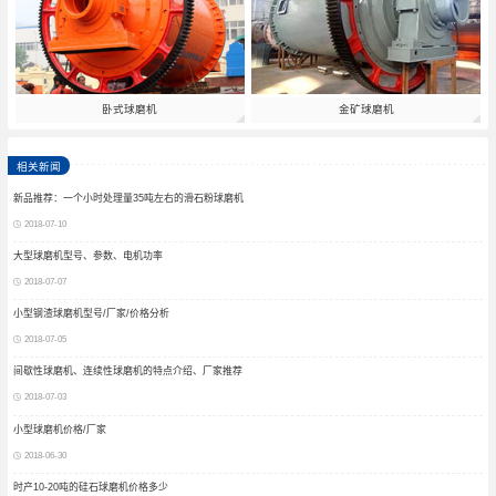
卧式球磨机
金矿球磨机
相关新闻
新品推荐：一个小时处理量35吨左右的滑石粉球磨机
2018-07-10
大型球磨机型号、参数、电机功率
2018-07-07
小型钢渣球磨机型号/厂家/价格分析
2018-07-05
间歇性球磨机、连续性球磨机的特点介绍、厂家推荐
2018-07-03
小型球磨机价格/厂家
2018-06-30
时产10-20吨的硅石球磨机价格多少